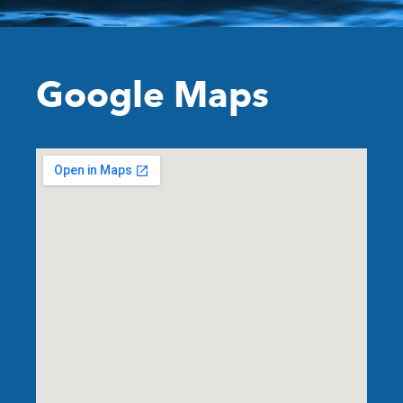
Google Maps