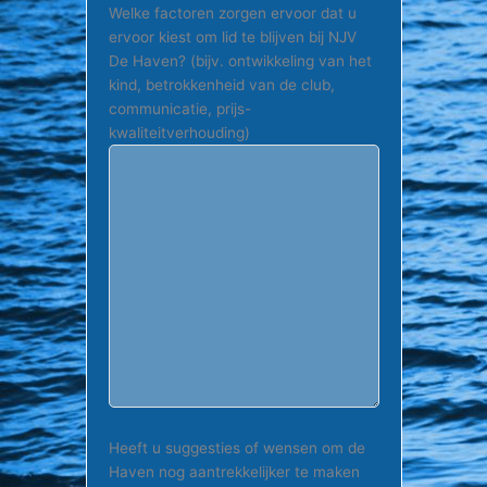
Welke factoren zorgen ervoor dat u
ervoor kiest om lid te blijven bij NJV
De Haven? (bijv. ontwikkeling van het
kind, betrokkenheid van de club,
communicatie, prijs-
kwaliteitverhouding)
Heeft u suggesties of wensen om de
Haven nog aantrekkelijker te maken