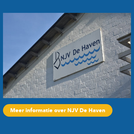
Meer informatie over NJV De Haven