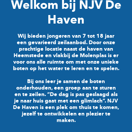
Welkom bij NJV De
Haven
Wij bieden jongeren van 7 tot 18 jaar
een gevarieerd zeilaanbod. Door onze
prachtige locatie naast de haven van
Heemstede en vlakbij de Molenplas is er
voor ons alle ruimte om met onze unieke
boten op het water te leren en te spelen.
Bij ons leer je samen de boten
onderhouden, een groep aan te sturen
en te zeilen. “De dag is pas geslaagd als
je naar huis gaat met een glimlach”. NJV
De Haven is een plek om thuis te komen,
jezelf te ontwikkelen en plezier te
maken.