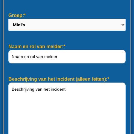
Groep:*
Naam en rol van melder:*
Beschrijving van het incident (alleen feiten):*