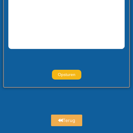
Terug