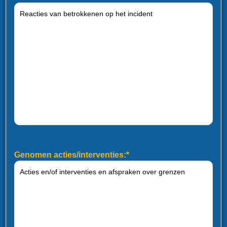
Genomen acties/interventies:*