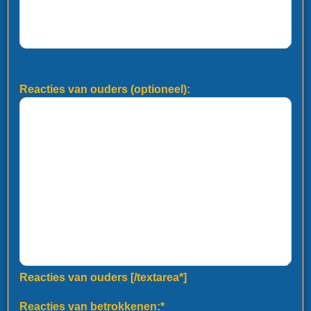
Reacties van ouders (optioneel):
Reacties van ouders [/textarea*]
Reacties van betrokkenen:*