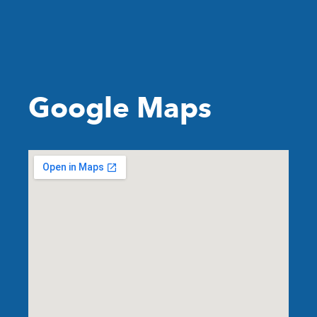
Google Maps