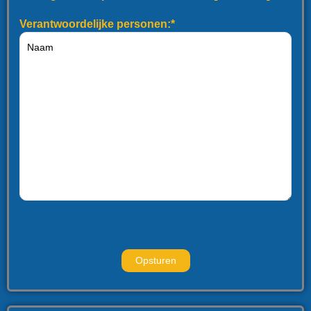
Verantwoordelijke personen:*