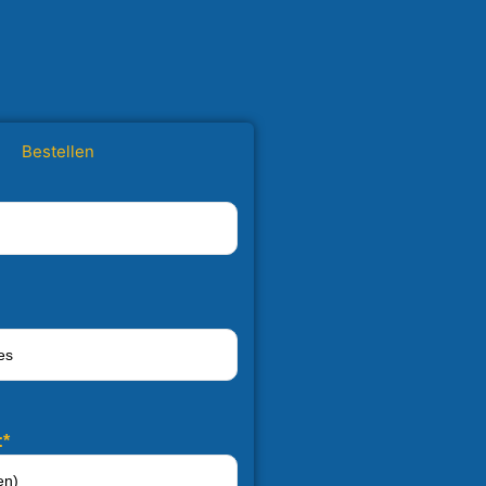
Bestellen
:*