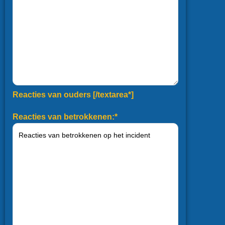
Reacties van ouders [/textarea*]
Reacties van betrokkenen:*