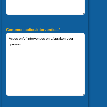
Genomen acties/interventies:*